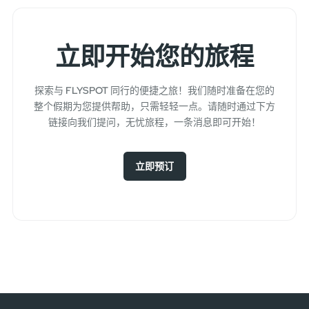
立即开始您的旅程
探索与 FLYSPOT 同行的便捷之旅！我们随时准备在您的
整个假期为您提供帮助，只需轻轻一点。请随时通过下方
链接向我们提问，无忧旅程，一条消息即可开始！
立即预订