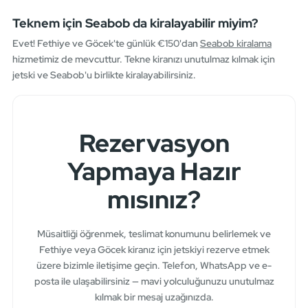
Teknem için Seabob da kiralayabilir miyim?
Evet! Fethiye ve Göcek'te günlük €150'dan
Seabob kiralama
hizmetimiz de mevcuttur. Tekne kiranızı unutulmaz kılmak için
jetski ve Seabob'u birlikte kiralayabilirsiniz.
Rezervasyon
Yapmaya Hazır
mısınız?
Müsaitliği öğrenmek, teslimat konumunu belirlemek ve
Fethiye veya Göcek kiranız için jetskiyi rezerve etmek
üzere bizimle iletişime geçin. Telefon, WhatsApp ve e-
posta ile ulaşabilirsiniz — mavi yolculuğunuzu unutulmaz
kılmak bir mesaj uzağınızda.