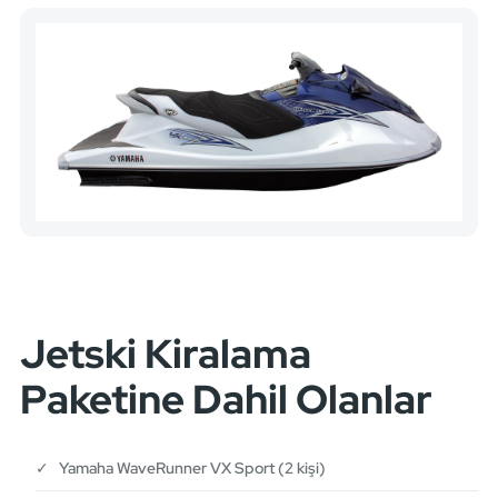
Jetski Kiralama
Paketine Dahil Olanlar
✓ Yamaha WaveRunner VX Sport (2 kişi)